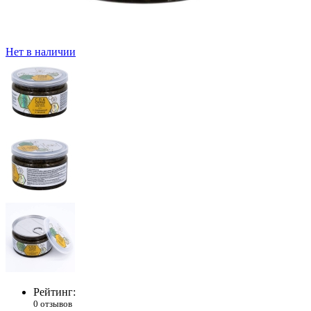
Нет в наличии
Рейтинг:
0 отзывов