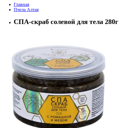
Главная
Пчела Алтая
СПА-скраб солевой для тела 280г