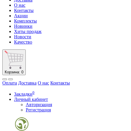
О нас
Контакты
Акции
Комплекты
Новинки
Хиты продаж
Новости
Качество
Корзина
: 0
Оплата
Доставка
О нас
Контакты
0
Закладки
Личный кабинет
Авторизация
Регистрация