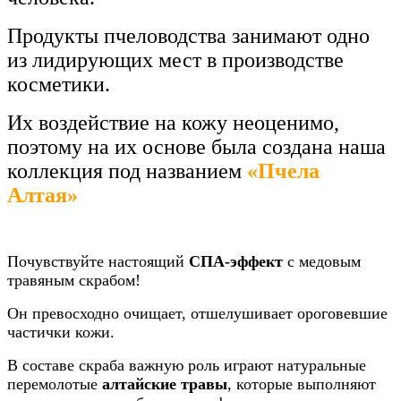
Продукты пчеловодства занимают одно
из лидирующих мест в производстве
косметики.
Их воздействие на кожу неоценимо,
поэтому на их основе была создана наша
коллекция под названием
«Пчела
Алтая»
Почувствуйте настоящий
СПА-эффект
с медовым
травяным скрабом!
Он превосходно очищает, отшелушивает ороговевшие
частички кожи.
В составе скраба важную роль играют натуральные
перемолотые
алтайские травы
, которые выполняют