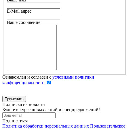
E-Mail адрес
Ваше сообщение
Ознакомлен и согласен с
условиями политики
конфиденциальности
Подписка на новости
Будьте в курсе новых акций и спецпредложений!
Подписаться
Политика обработки персональных данных
Пользовательское