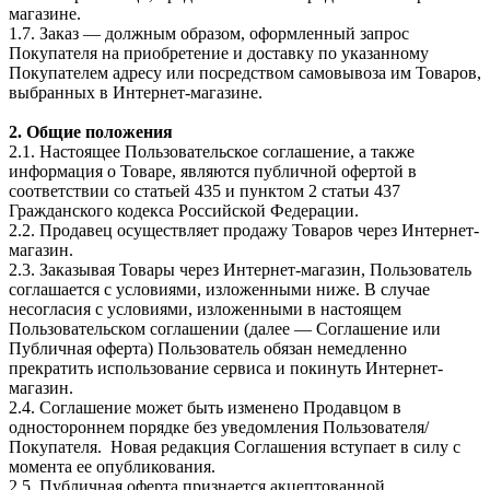
магазине.
1.7. Заказ — должным образом, оформленный запрос
Покупателя на приобретение и доставку по указанному
Покупателем адресу или посредством самовывоза им Товаров,
выбранных в Интернет-магазине.
2. Общие положения
2.1. Настоящее Пользовательское соглашение, а также
информация о Товаре, являются публичной офертой в
соответствии со статьей 435 и пунктом 2 статьи 437
Гражданского кодекса Российской Федерации.
2.2. Продавец осуществляет продажу Товаров через Интернет-
магазин.
2.3. Заказывая Товары через Интернет-магазин, Пользователь
соглашается с условиями, изложенными ниже. В случае
несогласия с условиями, изложенными в настоящем
Пользовательском соглашении (далее — Соглашение или
Публичная оферта) Пользователь обязан немедленно
прекратить использование сервиса и покинуть Интернет-
магазин.
2.4. Соглашение может быть изменено Продавцом в
одностороннем порядке без уведомления Пользователя/
Покупателя. Новая редакция Соглашения вступает в силу с
момента ее опубликования.
2.5. Публичная оферта признается акцептованной