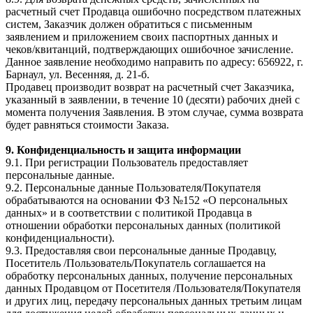
расчетный счет Продавца ошибочно посредством платежных
систем, Заказчик должен обратиться с письменным
заявлением и приложением своих паспортных данных и
чеков/квитанций, подтверждающих ошибочное зачисление.
Данное заявление необходимо направить по адресу: 656922, г.
Барнаул, ул. Весенняя, д. 21-б.
Продавец производит возврат на расчетный счет Заказчика,
указанный в заявлении, в течение 10 (десяти) рабочих дней с
момента получения 3аявления. В этом случае, сумма возврата
будет равняться стоимости Заказа.
9. Конфиденциальность и защита информации
9.1. При регистрации Пользователь предоставляет
персональные данные.
9.2. Персональные данные Пользователя/Покупателя
обрабатываются на основании ФЗ №152 «О персональных
данных» и в соответствии с политикой Продавца в
отношении обработки персональных данных (политикой
конфиденциальности).
9.3. Предоставляя свои персональные данные Продавцу,
Посетитель /Пользователь/Покупатель соглашается на
обработку персональных данных, получение персональных
данных Продавцом от Посетителя /Пользователя/Покупателя
и других лиц, передачу персональных данных третьим лицам