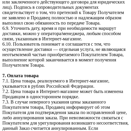
или заключенного действующего договора для юридических
лиц). Подпись в сопроводительных документах
свидетельствует о том, что претензий к Товару Получателем
не заявлено и Продавец полностью и надлежащим образом
выполнил свою обязанность по передаче Товара.
6.9. Уточнить дату, время и при необходимости маршрут
доставки, можно у оператора/менеджера, любым способом
связи, указанным в Интернет-магазине.
6.10. Пользователь понимает и соглашается с тем, что
осуществление доставки — отдельная услуга, не являющаяся
неотъемлемой частью приобретаемого Покупателем Товара,
выполнение которой заканчивается в момент получения
Получателем Товара.
7. Оплата товара
7.1. Цена товара, реализуемого в Интернет-магазине,
указывается в рублях Российской Федерации.
7.2. Цена товара в Интернет-магазине может быть изменена
Продавцом в одностороннем порядке.
7.3. В случае неверного указания цены заказанного
Покупателем товара, Продавец информирует об этом
Покупателя для подтверждения заказа по исправленной цене,
либо аннулирования заказа. При невозможности связаться с
Покупателем для урегулирования возникшего несоответствия,
данный Заказ считается аннулированным. Если