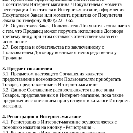
Посетителем Интернет-магазина / Покупателем с момента
регистрации Посетителя в Интернет-магазине, оформления
Покупателем Заказа или момента принятия от Покупателя
Заказа по телефону 8(800)222-1665.
2.6. Осуществляя Заказ, Пользователь/Покупатель соглашается
с тем, что Продавец может поручить исполнение Договора
третьему лицу, при этом оставаясь ответственным за его
исполнение.
2.7. Все права и обязательства по заключенному с
Пользователем Договору возникают непосредственно у
Продавца.
3. Предмет соглашения
3.1. Предметом настоящего Соглашения является
предоставление возможности Пользователям приобретать
Товары, представленные в Интернет-магазине.
3.2. Данное Соглашение распространяется на все виды
Товаров, представленных в Интернет-магазине, пока такие
предложения с описанием присутствуют в каталоге Интернет-
магазина.
4. Регистрация в Интернет-магазине
4.1. Регистрация в Интернет-магазине осуществляется с
помощью нажатия на кнопку «Регистрация».
4.2. Регистрация в Интернет-магазине не является