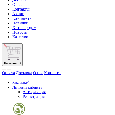
О нас
Контакты
Акции
Комплекты
Новинки
Хиты продаж
Новости
Качество
Корзина
: 0
Оплата
Доставка
О нас
Контакты
0
Закладки
Личный кабинет
Авторизация
Регистрация