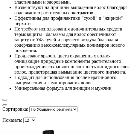
эластичными и здоровыми.
Воздействуют на причины выпадения волос благодаря
содержанию растительных экстрактов
Эффективны для профилактики "сухой" и "жирной"
перхоти
Не требуют использования дополнительных средств
термозащиты - бальзамы для волос обеспечивают
защиту от УФ-лучей и горячего воздуха благодаря
содержанию высокомолекулярных полимеров нового
поколения.
Продлевают яркость цвета окрашенных волос-
очищающие природные компоненты растительного
происхождения сохраняют целостность липидного слоя
волос, предотвращая вымывание цветового пигмента.
Подходит для использования после кератинового
выпрямления и ламинирования волос
Универсальная формула для женщин и мужчин
Сортировка:
Показать: