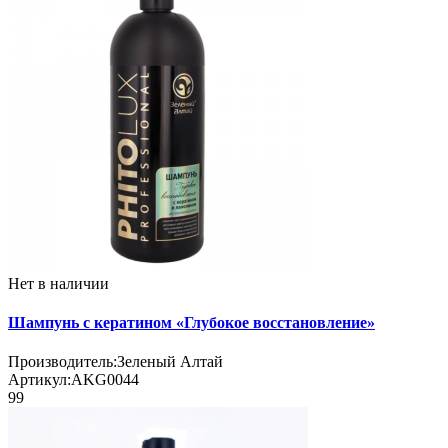
Нет в наличии
Шампунь с кератином «Глубокое восстановление»
Производитель:
Зеленый Алтай
Артикул:
AKG0044
99