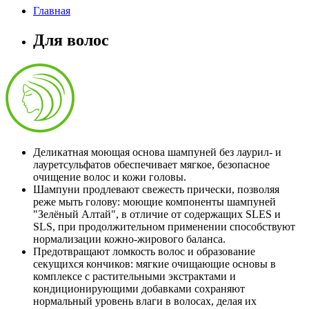
Главная
Для волос
Деликатная моющая основа шампуней без лаурил- и
лауретсульфатов обеспечивает мягкое, безопасное
очищение волос и кожи головы.
Шампуни продлевают свежесть прически, позволяя
реже мыть голову: моющие компоненты шампуней
"Зелёный Алтай", в отличие от содержащих SLES и
SLS, при продолжительном применении способствуют
нормализации кожно-жирового баланса.
Предотвращают ломкость волос и образование
секущихся кончиков: мягкие очищающие основы в
комплексе с растительными экстрактами и
кондиционирующими добавками сохраняют
нормальный уровень влаги в волосах, делая их