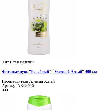
Хит
Нет в наличии
Фитошампунь "Репейный" "Зеленый Алтай" 400 мл
Производитель:
Зеленый Алтай
Артикул:
AKG0715
999