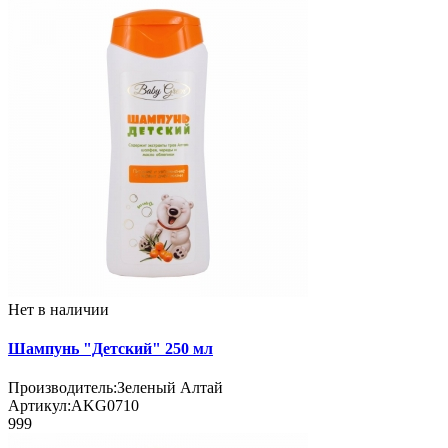
Нет в наличии
Шампунь "Детский" 250 мл
Производитель:
Зеленый Алтай
Артикул:
AKG0710
999