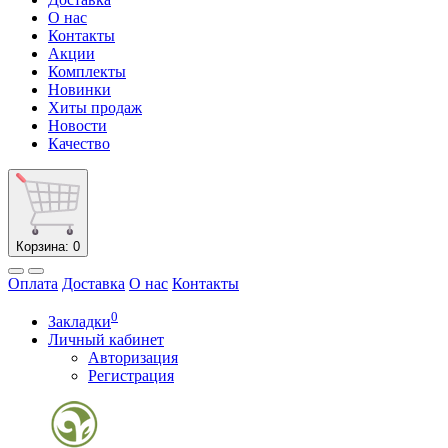
О нас
Контакты
Акции
Комплекты
Новинки
Хиты продаж
Новости
Качество
Корзина
: 0
Оплата
Доставка
О нас
Контакты
0
Закладки
Личный кабинет
Авторизация
Регистрация