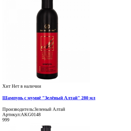
Хит
Нет в наличии
Шампунь с мумиё "Зелёный Алтай" 280 мл
Производитель:
Зеленый Алтай
Артикул:
AKG0148
999