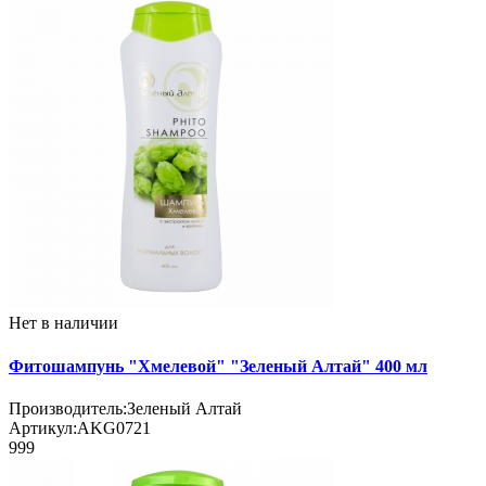
Нет в наличии
Фитошампунь "Хмелевой" "Зеленый Алтай" 400 мл
Производитель:
Зеленый Алтай
Артикул:
AKG0721
999