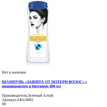
Нет в наличии
ШАМПУНЬ «ЗАЩИТА ОТ ПОТЕРИ ВОЛОС» с
ниацинамидом и биотином 400 мл
Производитель:
Зеленый Алтай
Артикул:
AKG0081
99