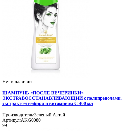
Нет в наличии
ШАМПУНЬ «ПОСЛЕ ВЕЧЕРИНКИ»
ЭКСТРАВОССТАНАВЛИВАЮЩИЙ с полипренолами,
экстрактом имбиря и витамином C 400 мл
Производитель:
Зеленый Алтай
Артикул:
AKG0080
99