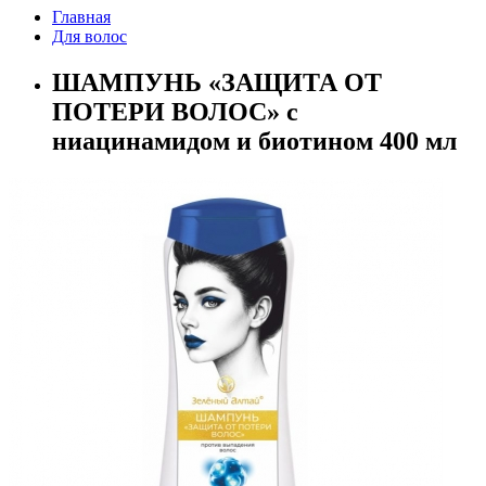
Главная
Для волос
ШАМПУНЬ «ЗАЩИТА ОТ
ПОТЕРИ ВОЛОС» с
ниацинамидом и биотином 400 мл