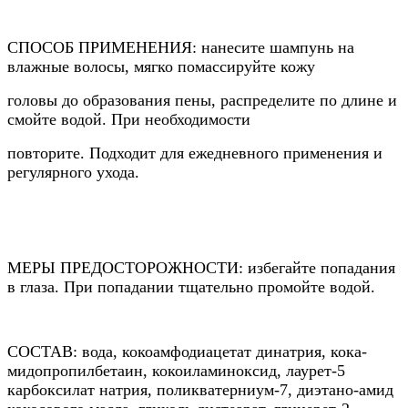
СПОСОБ ПРИМЕНЕНИЯ: нанесите шампунь на
влажные волосы, мягко помассируйте кожу
головы до образования пены, распределите по длине и
смойте водой. При необходимости
повторите. Подходит для ежедневного применения и
регулярного ухода.
МЕРЫ ПРЕДОСТОРОЖНОСТИ: избегайте попадания
в глаза. При попадании тщательно промойте водой.
СОСТАВ: вода, кокоамфодиацетат динатрия, кока-
мидопропилбетаин, кокоиламиноксид, лаурет-5
карбоксилат натрия,
поликватерниум-7, диэтано-амид