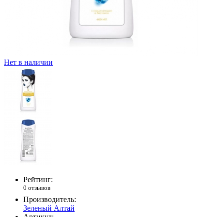
Нет в наличии
Рейтинг:
0 отзывов
Производитель:
Зеленый Алтай
Артикул: