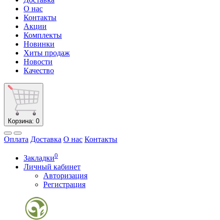
О нас
Контакты
Акции
Комплекты
Новинки
Хиты продаж
Новости
Качество
Корзина
: 0
Оплата
Доставка
О нас
Контакты
0
Закладки
Личный кабинет
Авторизация
Регистрация