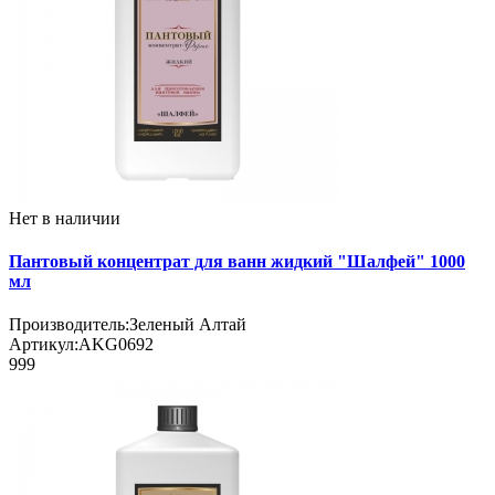
Нет в наличии
Пантовый концентрат для ванн жидкий "Шалфей" 1000
мл
Производитель:
Зеленый Алтай
Артикул:
AKG0692
999