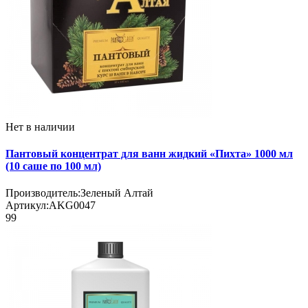
Нет в наличии
Пантовый концентрат для ванн жидкий «Пихта» 1000 мл
(10 саше по 100 мл)
Производитель:
Зеленый Алтай
Артикул:
AKG0047
99