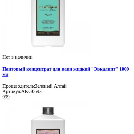
Нет в наличии
Пантовый концентрат для ванн жидкий "Эвкалипт" 1000
мл
Производитель:
Зеленый Алтай
Артикул:
AKG0693
999