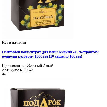
Нет в наличии
Пантовый концентрат для ванн жидкий «С экстрактом
родиолы розовой» 1000 мл (10 саше по 100 мл)
Производитель:
Зеленый Алтай
Артикул:
AKG0048
99