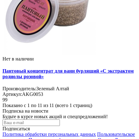
Нет в наличии
Пантовый концентрат для ванн бурлящий «С экстрактом
родиолы розовой»
Производитель:
Зеленый Алтай
Артикул:
AKG0053
99
Показано с 1 по 11 из 11 (всего 1 страниц)
Подписка на новости
Будьте в курсе новых акций и спецпредложений!
Подписаться
Политика обработки персональных данных
Пользовательское