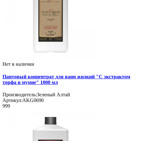
Нет в наличии
Пантовый концентрат для ванн жидкий "С экстрактом
торфа и мумие" 1000 мл
Производитель:
Зеленый Алтай
Артикул:
AKG0690
999