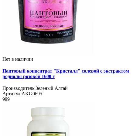
Нет в наличии
Пантовый концентрат "Кристалл" солевой с экстрактом
родиолы розовой 1600 г
Производитель:
Зеленый Алтай
Артикул:
AKG0695
999