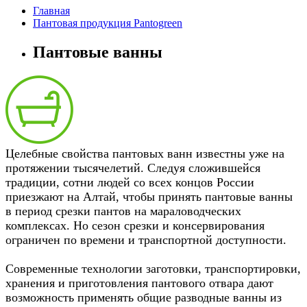
Главная
Пантовая продукция Pantogreen
Пантовые ванны
Целебные свойства пантовых ванн известны уже на
протяжении тысячелетий. Следуя сложившейся
традиции, сотни людей со всех концов России
приезжают на Алтай, чтобы принять пантовые ванны
в период срезки пантов на мараловодческих
комплексах. Но сезон срезки и консервирования
ограничен по времени и транспортной доступности.
Современные технологии заготовки, транспортировки,
хранения и приготовления пантового отвара дают
возможность применять общие разводные ванны из