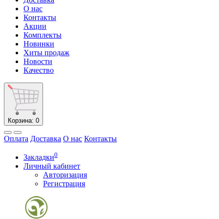
О нас
Контакты
Акции
Комплекты
Новинки
Хиты продаж
Новости
Качество
Корзина
: 0
Оплата
Доставка
О нас
Контакты
0
Закладки
Личный кабинет
Авторизация
Регистрация