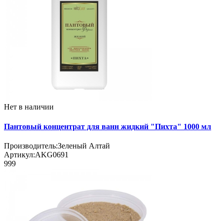
Нет в наличии
Пантовый концентрат для ванн жидкий "Пихта" 1000 мл
Производитель:
Зеленый Алтай
Артикул:
AKG0691
999