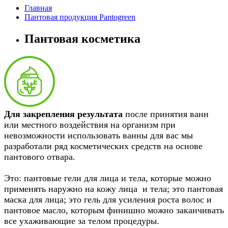
Главная
Пантовая продукция Pantogreen
Пантовая косметика
Для закрепления результата
после принятия ванн
или местного воздействия на организм при
невозможности использовать ванны для вас мы
разработали ряд косметических средств на основе
пантового отвара.
Это: пантовые гели для лица и тела, которые можно
применять наружно на кожу лица и тела; это пантовая
маска для лица; это гель для усиления роста волос и
пантовое масло, которым финишно можно заканчивать
все ухаживающие за телом процедуры.