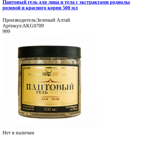
Пантовый гель для лица и тела с экстрактами родиолы
розовой и красного корня 500 мл
Производитель:
Зеленый Алтай
Артикул:
AKG0709
999
Нет в наличии