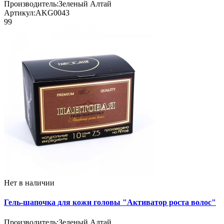
Производитель:
Зеленый Алтай
Артикул:
AKG0043
99
Нет в наличии
Гель-шапочка для кожи головы "Активатор роста волос"
Производитель:
Зеленый Алтай