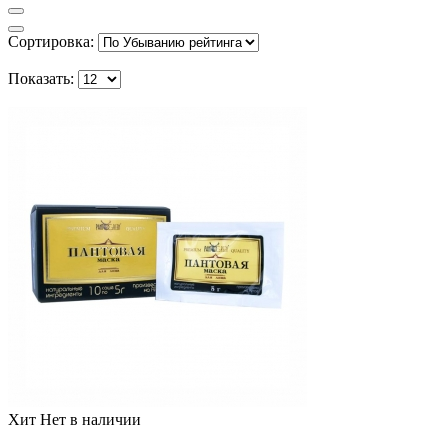
Сортировка:
Показать:
Хит
Нет в наличии