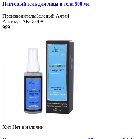
Пантовый гель для лица и тела 500 мл
Производитель:
Зеленый Алтай
Артикул:
AKG0708
999
Хит
Нет в наличии