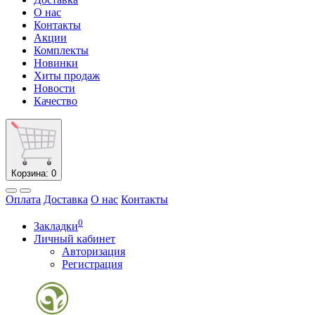
О нас
Контакты
Акции
Комплекты
Новинки
Хиты продаж
Новости
Качество
Корзина
: 0
Оплата
Доставка
О нас
Контакты
0
Закладки
Личный кабинет
Авторизация
Регистрация