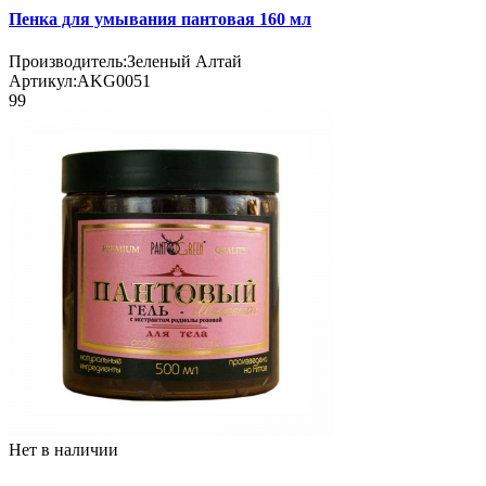
Пенка для умывания пантовая 160 мл
Производитель:
Зеленый Алтай
Артикул:
AKG0051
99
Нет в наличии