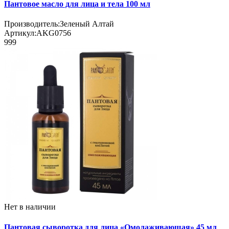
Пантовое масло для лица и тела 100 мл
Производитель:
Зеленый Алтай
Артикул:
AKG0756
999
Нет в наличии
Пантовая сыворотка для лица «Омолаживающая» 45 мл