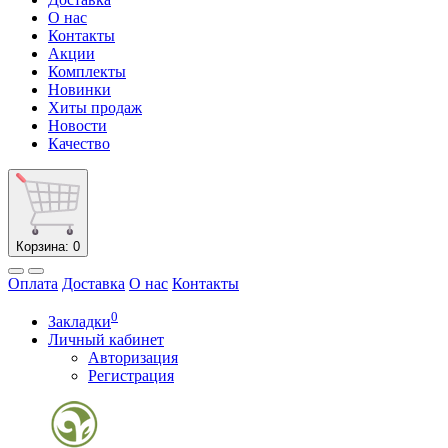
О нас
Контакты
Акции
Комплекты
Новинки
Хиты продаж
Новости
Качество
Корзина
: 0
Оплата
Доставка
О нас
Контакты
0
Закладки
Личный кабинет
Авторизация
Регистрация