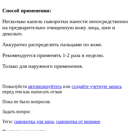
Способ применения:
Несколько капель сыворотки нанести непосредственно
на предварительно очищенную кожу лица, шеи и
декольте.
Аккуратно распределить пальцами по коже.
Рекомендуется применять 1-2 раза в неделю.
Только для наружного применения.
Пожалуйста
авторизируйтесь
или
создайте учетную запись
перед тем как написать отзыв
Пока не было вопросов.
Задать вопрос
Теги:
сыворотка для лица
,
сыворотка от морщин