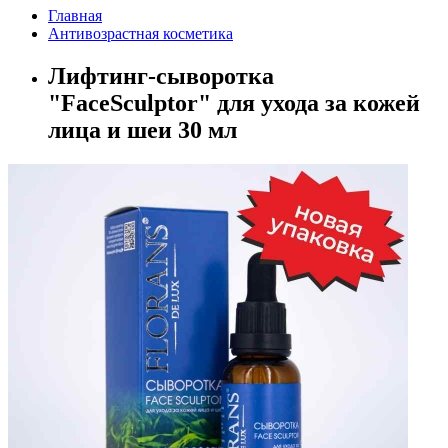
Главная
Антивозрастная косметика
Лифтинг-сыворотка
"FaceSculptor" для ухода за кожей
лица и шеи 30 мл