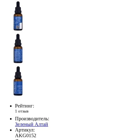
Рейтинг:
1 отзыв
Производитель:
Зеленый Алтай
Артикул:
AKG0152