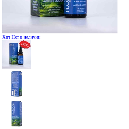
Хит
Нет в наличии