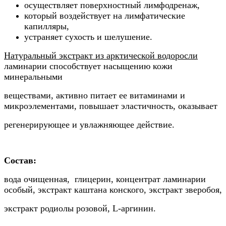
осуществляет поверхностный лимфодренаж,
который воздействует на лимфатические
капилляры,
устраняет сухость и шелушение.
Натуральный экстракт из арктической водоросли
ламинарии способствует насыщению кожи
минеральными
веществами, активно питает ее витаминами и
микроэлементами, повышает эластичность, оказывает
регенерирующее и увлажняющее действие.
Состав:
вода очищенная, глицерин, концентрат ламинарии
особый, экстракт каштана конского, экстракт зверобоя,
экстракт родиолы розовой, L-аргинин.